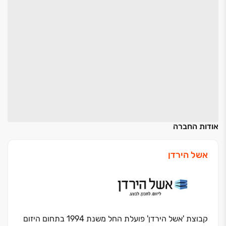
אודות החברה
אשל הירדן
קבוצת 'אשל הירדן' פועלת החל משנת 1994 בתחום היזום