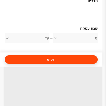
חדרים
שנת עסקה
חיפוש