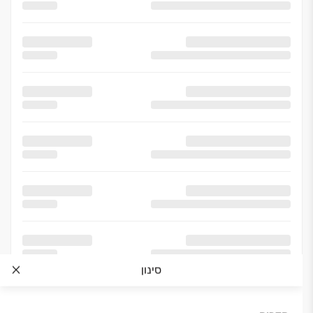
סינון