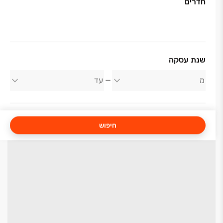
חדרים
שנת עסקה
חיפוש