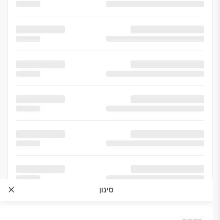
סינון