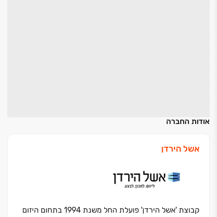
אודות החברה
אשל הירדן
קבוצת 'אשל הירדן' פועלת החל משנת 1994 בתחום היזום