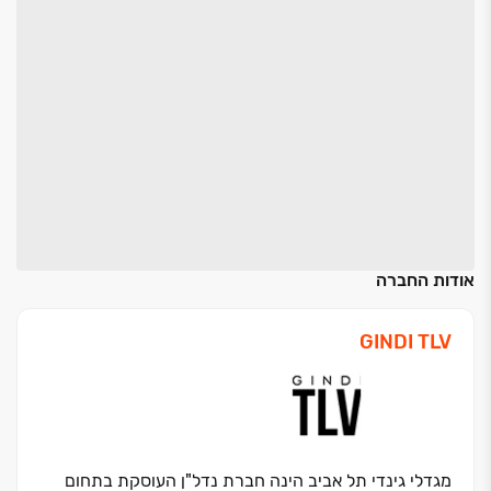
אודות החברה
GINDI TLV
מגדלי גינדי תל אביב הינה חברת נדל"ן העוסקת בתחום