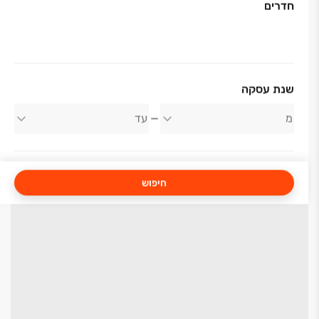
חדרים
שנת עסקה
חיפוש