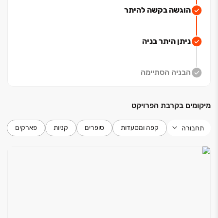
הוגשה בקשה להיתר
ניתן היתר בניה
הבניה הסתיימה
מיקומים בקרבת הפרויקט
קפה ומסעדות
סופרים
קניות
פארקים
תחבורה