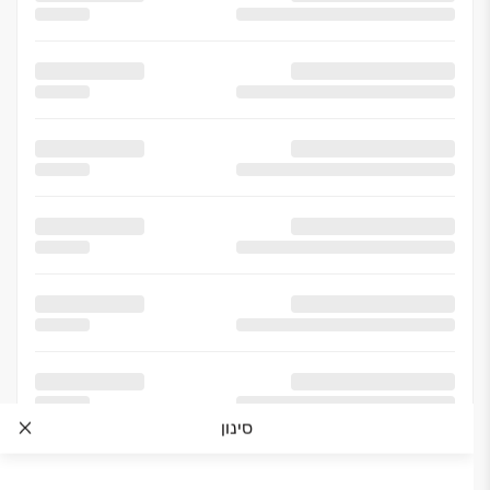
סינון