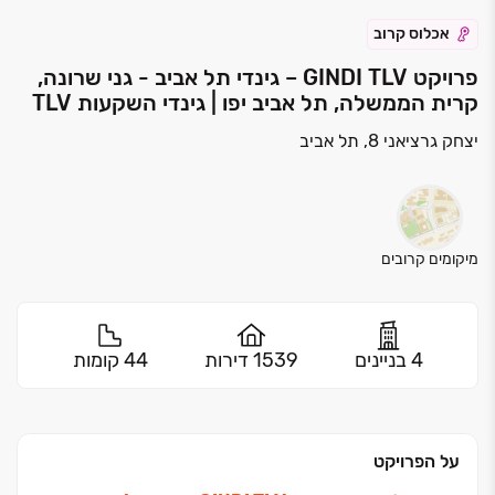
אכלוס קרוב
פרויקט GINDI TLV – גינדי תל אביב - גני שרונה,
קרית הממשלה, תל אביב יפו | גינדי השקעות TLV
יצחק גרציאני 8, תל אביב
מיקומים קרובים
4 בניינים
1539 דירות
44 קומות
על הפרויקט