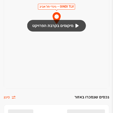
GINDI TLV – גינדי תל אביב
מיקומים בקרבת הפרויקט
נכסים שנמכרו באזור
סינון