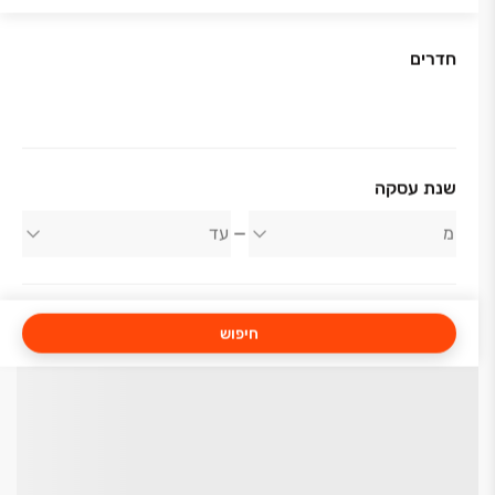
חדרים
שנת עסקה
חיפוש