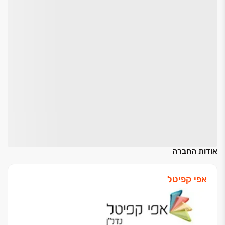
אודות החברה
אפי קפיטל