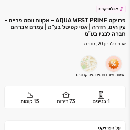
אכלוס קרוב
פרויקט AQUA WEST PRIME – אקווה ווסט פריים -
עין הים, חדרה | אפי קפיטל בע"מ | עמרם אברהם
חברה לבנין בע"מ
ארזי הלבנון 20, חדרה
הצעות מיוחדות
מיקומים קרובים
1 בניינים
73 דירות
15 קומות
על הפרויקט