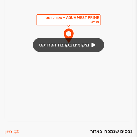
AQUA WEST PRIME – אקווה ווסט
פריים
מיקומים בקרבת הפרויקט
נכסים שנמכרו באזור
סינון