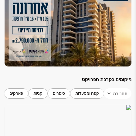
מיקומים בקרבת הפרויקט
קפה ומסעדות
סופרים
קניות
פארקים
תחבורה