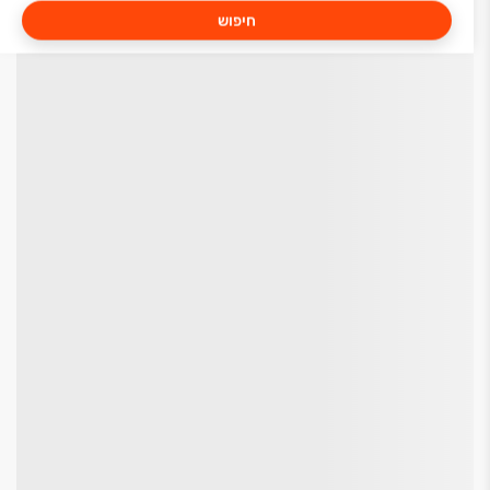
חיפוש