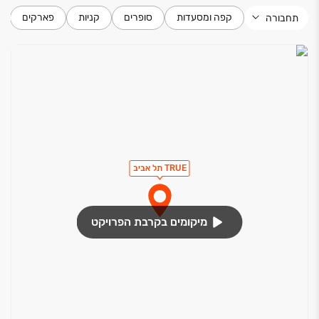
קפה ומסעדות
סופרים
קניות
פארקים
תחבורה
TRUE תל אביב
מיקומים בקרבת הפרויקט