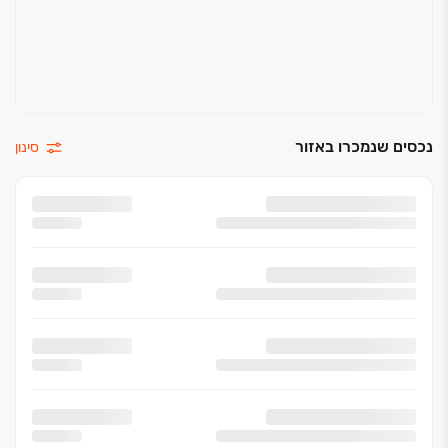
נכסים שנמכרו באזור
סינון