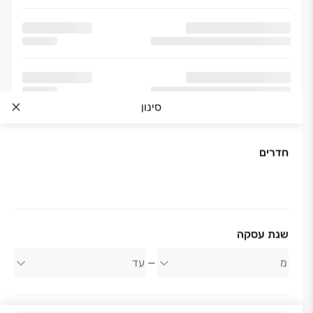
סינון
חדרים
שנת עסקה