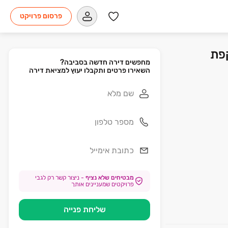
פרסום פרויקט
| מגדלי הרקפת
השאירו פרטים ותקבלו יעוץ למציאת דירה
מבטיחים שלא נציף
-
ניצור קשר רק לגבי
פרויקטים שמעניינים אותך
שליחת פנייה