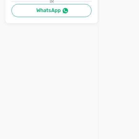
או
WhatsApp