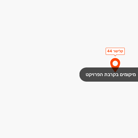
קלישר 44
מיקומים בקרבת הפרויקט