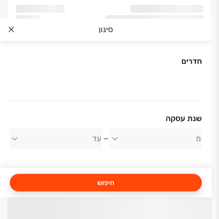
סינון
חדרים
שנת עסקה
חיפוש