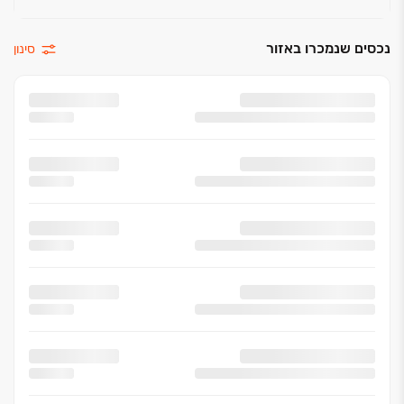
נכסים שנמכרו באזור
סינון