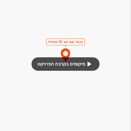
הבעל שם טוב 10 אשדוד
מיקומים בקרבת הפרויקט