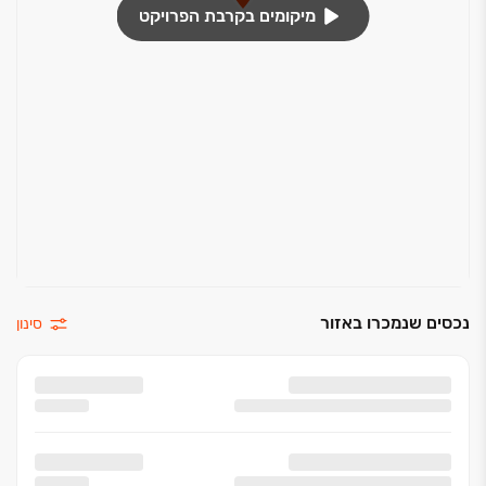
מיקומים בקרבת הפרויקט
נכסים שנמכרו באזור
סינון