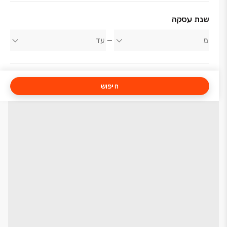
שנת עסקה
חיפוש