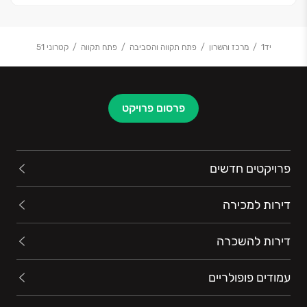
יד1
מרכז והשרון
פתח תקווה והסביבה
פתח תקווה
קטרוני 51
פרסום פרויקט
פרויקטים חדשים
דירות למכירה
דירות להשכרה
עמודים פופולריים