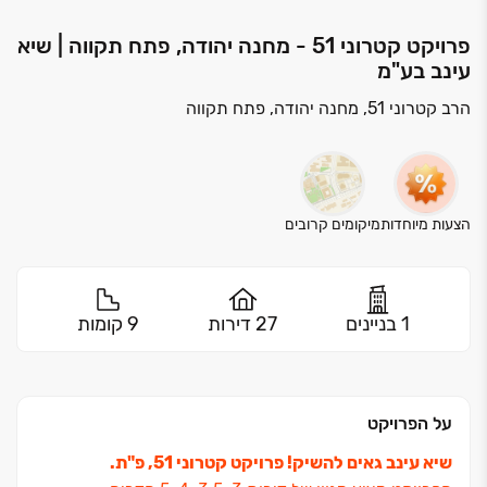
פרויקט קטרוני 51 - מחנה יהודה, פתח תקווה | שיא
עינב בע"מ
הרב קטרוני 51, מחנה יהודה, פתח תקווה
הצעות מיוחדות
מיקומים קרובים
1 בניינים
27 דירות
9 קומות
על הפרויקט
שיא עינב גאים להשיק! פרויקט קטרוני ‏51, פ"ת.