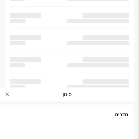
סינון
חדרים