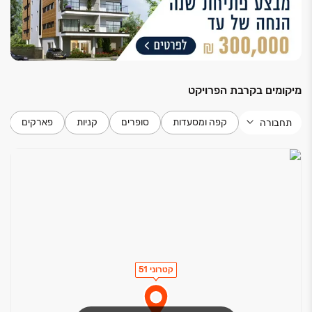
מיקומים בקרבת הפרויקט
קפה ומסעדות
סופרים
קניות
פארקים
תחבורה
קטרוני 51