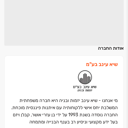
אודות החברה
שיא עינב בע"מ
מי אנחנו - שיא עינב יזמות ובניה היא חברה משפחתית
המשלבת יחס אישי ללקוחותיה עם איתנות פיננסית מוכחת.
החברה נוסדה בשנת 1993 על ידי בן עזרי אושר, קבלן ויזם
בעל ידע מקצועי וניסיון רב בענף הבנייה ומתמחה