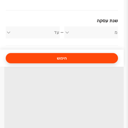
שנת עסקה
חיפוש