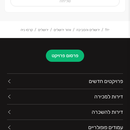
שליחה
יד1
ירושלים והסביבה
אזור ירושלים
ירושלים
קרסו ניה
פרסום פרויקט
פרויקטים חדשים
דירות למכירה
דירות להשכרה
עמודים פופולריים