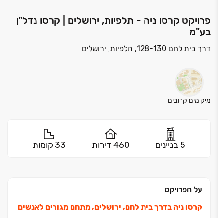
פרויקט קרסו ניה - תלפיות, ירושלים | קרסו נדל"ן
בע"מ
דרך בית לחם 128-130, תלפיות, ירושלים
מיקומים קרובים
5 בניינים
460 דירות
33 קומות
על הפרויקט
קרסו ניה בדרך בית לחם, ירושלים, מתחם מגורים לאנשים