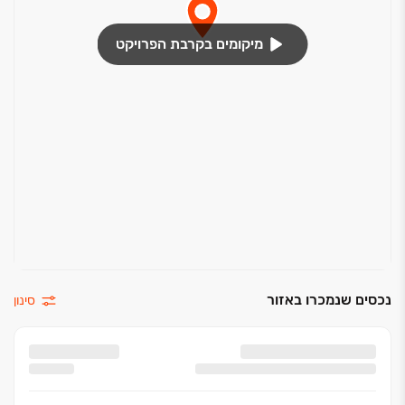
מיקומים בקרבת הפרויקט
נכסים שנמכרו באזור
סינון