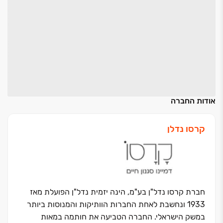
אודות החברה
קרסו נדלן
חברת קרסו נדל"ן בע"מ, הינה יזמית נדל"ן הפועלת מאז
1933 ונחשבת לאחת החברות הוותיקות והמנוסות ביותר
במשק הישראלי. החברה הטביעה את חותמה במאות