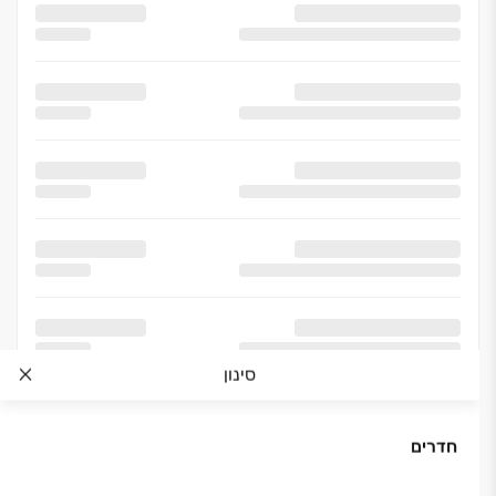
סינון
חדרים