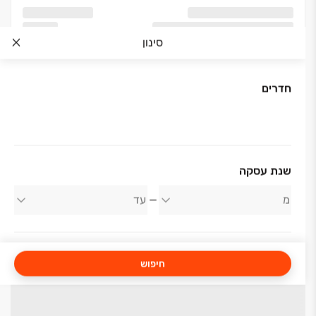
סינון
חדרים
שנת עסקה
חיפוש