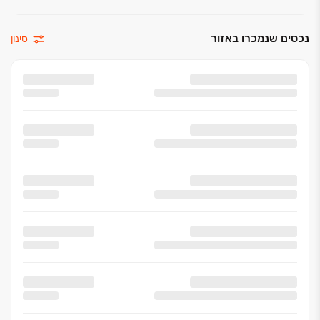
נכסים שנמכרו באזור
סינון