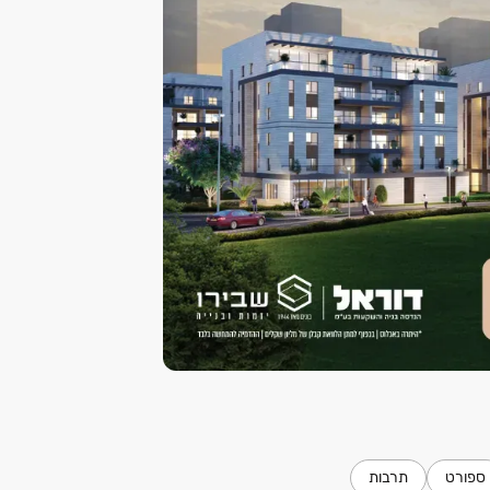
ספורט
תרבות