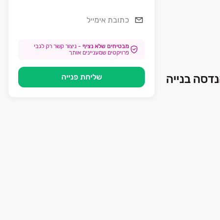
מבטיחים שלא נציף
-
ניצור קשר רק לגבי
פרויקטים שמעניינים אותך
שליחת פנייה
נדסה בנייה