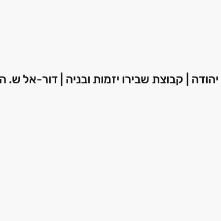
הודה | קבוצת שבירו יזמות ובניה | דור-אל ש. ה