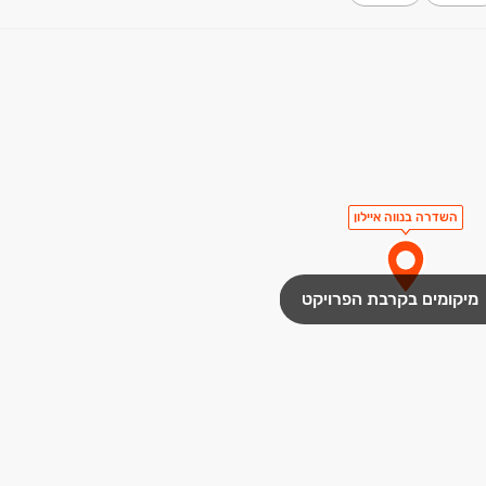
השדרה בנווה איילון
מיקומים בקרבת הפרויקט