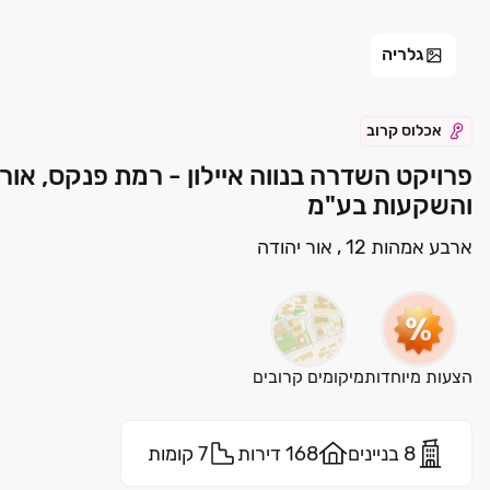
גלריה
אכלוס קרוב
פרויקט השדרה בנווה איילון - רמת פנקס, אור י
והשקעות בע"מ
ארבע אמהות 12 , אור יהודה
הצעות מיוחדות
מיקומים קרובים
8 בניינים
168 דירות
7 קומות