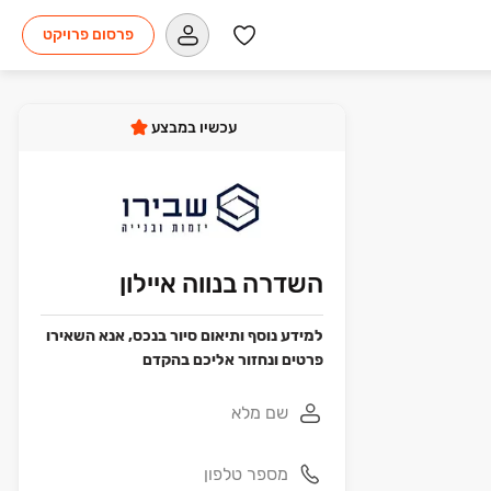
פרסום פרויקט
עכשיו במבצע
השדרה בנווה איילון
למידע נוסף ותיאום סיור בנכס, אנא השאירו
פרטים ונחזור אליכם בהקדם