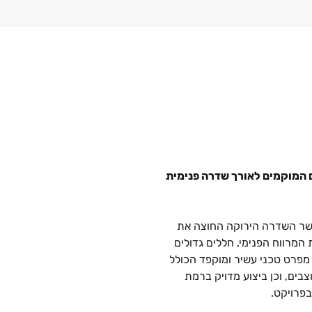
אשר השדרה הירוקה החוצה את
 המרווח הפנימי, חללים גדולים
 מפרט טכני עשיר ומוקפד הכולל
ים, וכן ביצוע מדויק ברמת
פרויקט.