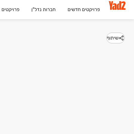
פרויקטים חדשים
חברות נדל"ן
פרויקטים 
שיתוף