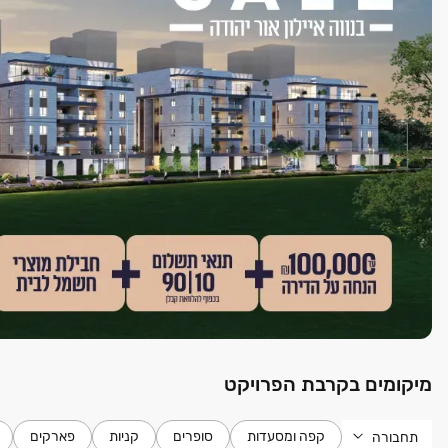
מיקומים בקרבת הפרויקט
קפה ומסעדות
סופרים
קניות
פארקים
תחבורה