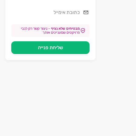
מבטיחים שלא נציף
-
ניצור קשר רק לגבי
פרויקטים שמעניינים אותך
שליחת פנייה