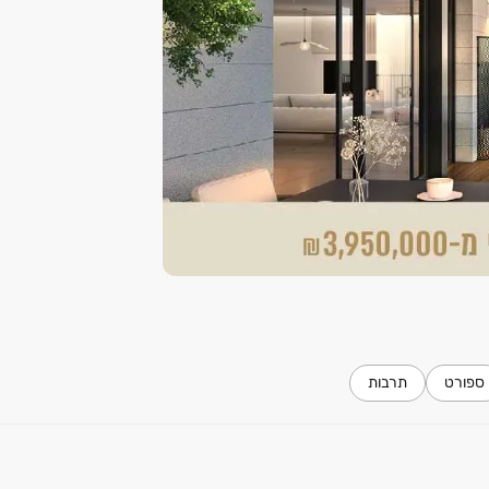
ספורט
תרבות