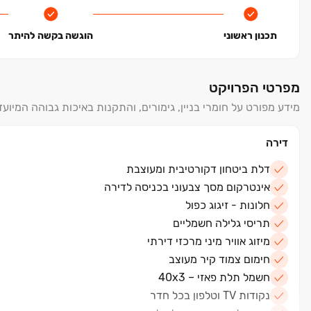
תכנון ראשוני
הוגשה בקשה להיתר
מפרטי הפרויקט
מידע מפורט על חומרי בניין, גימורים, והתקנות באיכות גבוהה המיועד
דירה
דלת ביטחון דקורטיבית ומעוצבת
אינטרקום מסך צבעוני בכניסה לדירה
חלונות - זיגוג כפול
תריסי גלילה חשמליים
מיזוג אוויר מיני מרכזי דירתי
חימום צמוד קיר מעוצב
חשמל תלת פאזי – 40x3
נקודות TV וטלפון בכל חדר