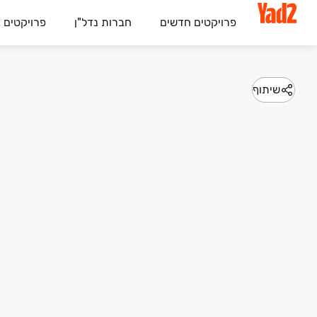
פרויקטים חדשים
חברות נדל"ן
פרויקטים 
שיתוף