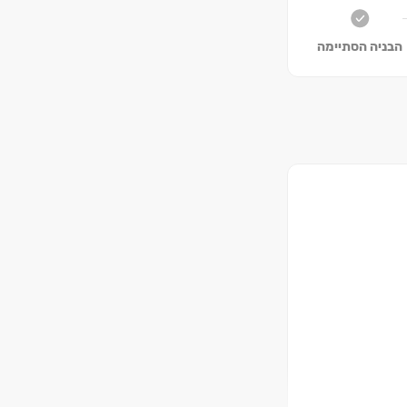
הבניה הסתיימה