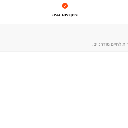
ניתן היתר בניה
ות לחיים מודרניים.