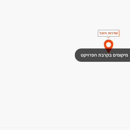
שדרות היובל
מיקומים בקרבת הפרויקט