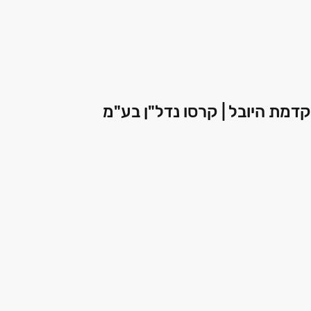
 קדמת היובל | קרסו נדל"ן בע"מ