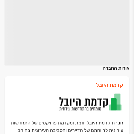
אודות החברה
קדמת היובל
חברת קדמת היובל יוזמת ומקדמת פרויקטים של התחדשות
עירונית לרווחתם של הדיירים והסביבה העירונית בה הם