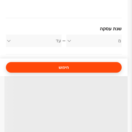
שנת עסקה
חיפוש