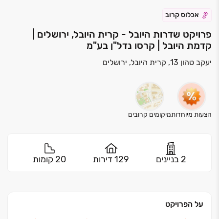
אכלוס קרוב
פרויקט שדרות היובל - קרית היובל, ירושלים |
קדמת היובל | קרסו נדל"ן בע"מ
יעקב טהון 13, קרית היובל, ירושלים
הצעות מיוחדות
מיקומים קרובים
2 בניינים
129 דירות
20 קומות
על הפרויקט