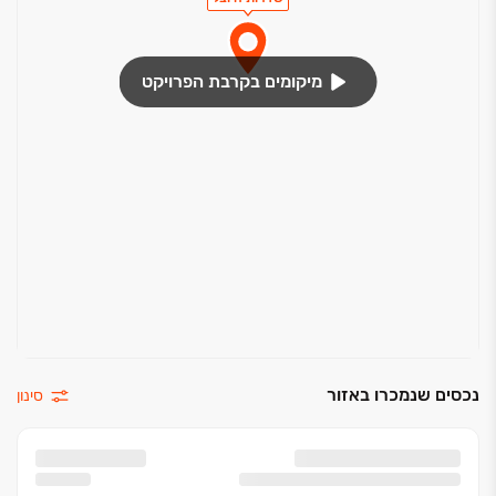
מיקומים בקרבת הפרויקט
נכסים שנמכרו באזור
סינון