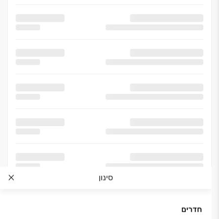
סינון
חדרים