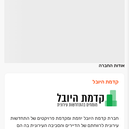
אודות החברה
קדמת היובל
חברת קדמת היובל יוזמת ומקדמת פרויקטים של התחדשות
עירונית לרווחתם של הדיירים והסביבה העירונית בה הם