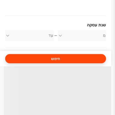
שנת עסקה
חיפוש