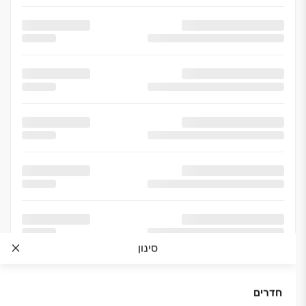
סינון
חדרים