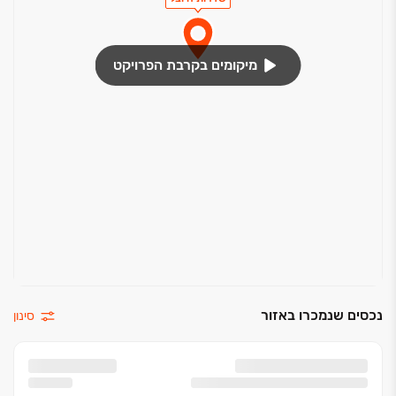
מיקומים בקרבת הפרויקט
נכסים שנמכרו באזור
סינון