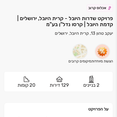
אכלוס קרוב
פרויקט שדרות היובל - קרית היובל, ירושלים |
קדמת היובל | קרסו נדל"ן בע"מ
יעקב טהון 13, קרית היובל, ירושלים
הצעות מיוחדות
מיקומים קרובים
2 בניינים
129 דירות
20 קומות
על הפרויקט