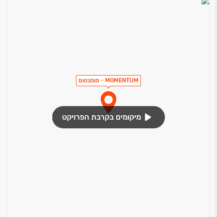
MOMENTUM - מומנטום
מיקומים בקרבת הפרויקט