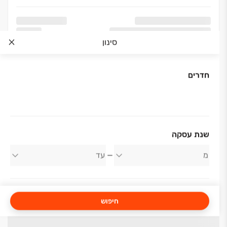
סינון
חדרים
שנת עסקה
חיפוש