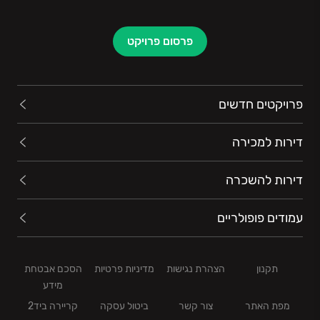
פרסום פרויקט
פרויקטים חדשים
דירות למכירה
דירות להשכרה
עמודים פופולריים
תקנון
הצהרת נגישות
מדיניות פרטיות
הסכם אבטחת
מידע
מפת האתר
צור קשר
ביטול עסקה
קריירה ביד2