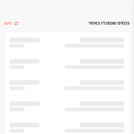
נכסים שנמכרו באזור
סינון