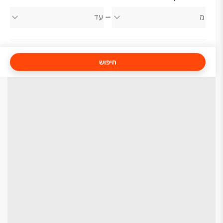
חיפוש