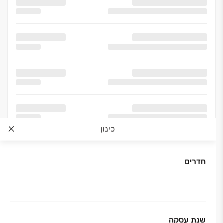
סינון
חדרים
שנת עסקה