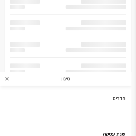
סינון
חדרים
שנת עסקה