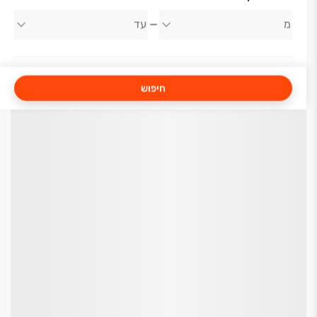
חיפוש