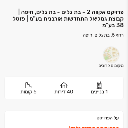
פרויקט אקווה 2 – בת גלים - בת גלים, חיפה |
קבוצת גמליאל התחדשות אורבנית בע"מ | פזטל
38 בע"מ
רחף 5, בת גלים, חיפה
מיקומים קרובים
1 בניינים
40 דירות
6 קומות
על הפרויקט