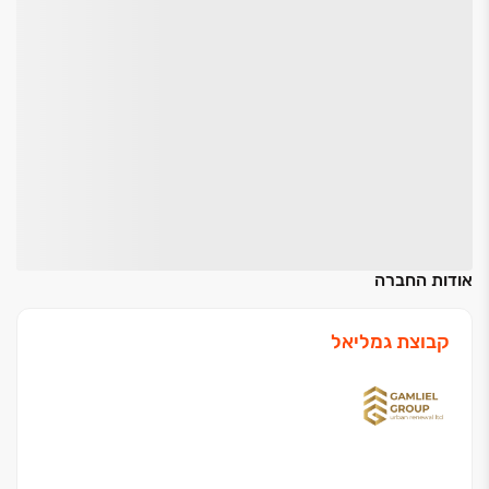
אודות החברה
קבוצת גמליאל