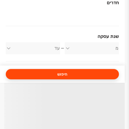
חדרים
שנת עסקה
חיפוש