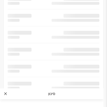
סינון