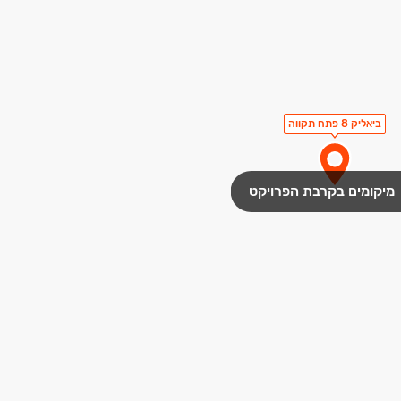
ביאליק 8 פתח תקווה
מיקומים בקרבת הפרויקט