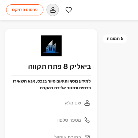
פרסום פרויקט
5
תמונות
ביאליק 8 פתח תקווה
למידע נוסף ותיאום סיור בנכס, אנא השאירו
פרטים ונחזור אליכם בהקדם