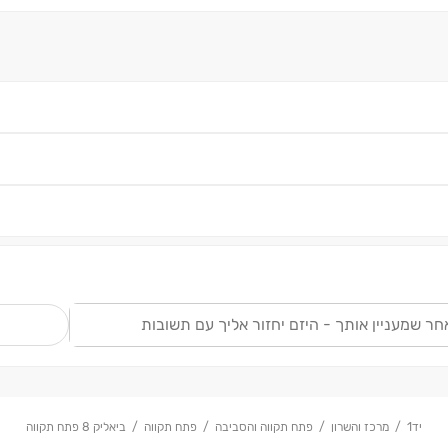
ש
יד1
מרכז והשרון
פתח תקווה והסביבה
פתח תקווה
ביאליק 8 פתח תקווה