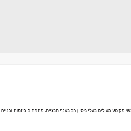
 תחתיה אנשי מקצוע מעולים בעלי ניסיון רב בענף הבנייה. מתמחים ביזמות ובני