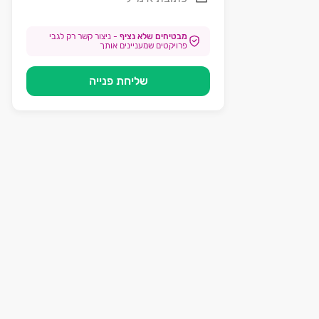
מבטיחים שלא נציף
-
ניצור קשר רק לגבי
פרויקטים שמעניינים אותך
שליחת פנייה