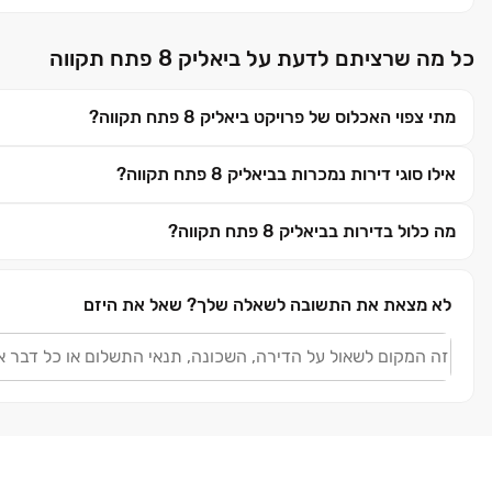
כל מה שרציתם לדעת על ביאליק 8 פתח תקווה
מתי צפוי האכלוס של פרויקט ביאליק 8 פתח תקווה?
אילו סוגי דירות נמכרות בביאליק 8 פתח תקווה?
מה כלול בדירות בביאליק 8 פתח תקווה?
לא מצאת את התשובה לשאלה שלך?
שאל את היזם