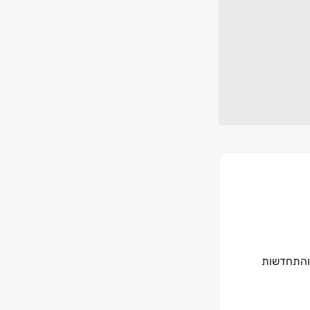
יה והתחדשות