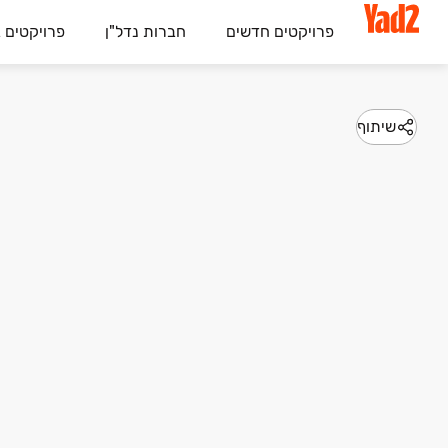
פרויקטים חדשים
חברות נדל"ן
פרויקטים 
שיתוף