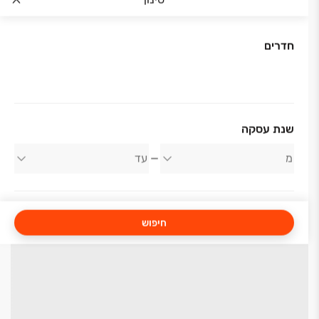
חדרים
שנת עסקה
חיפוש