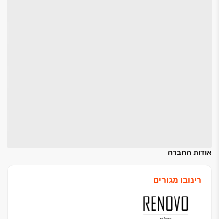
אודות החברה
רינובו מגורים