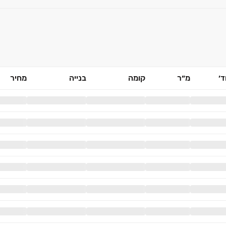
׳
מ״ר
קומה
בנייה
מחיר