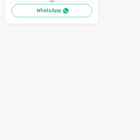
או
WhatsApp