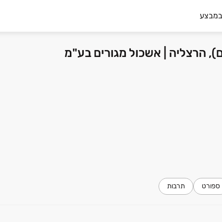
במבצע
ספורט
תרבות