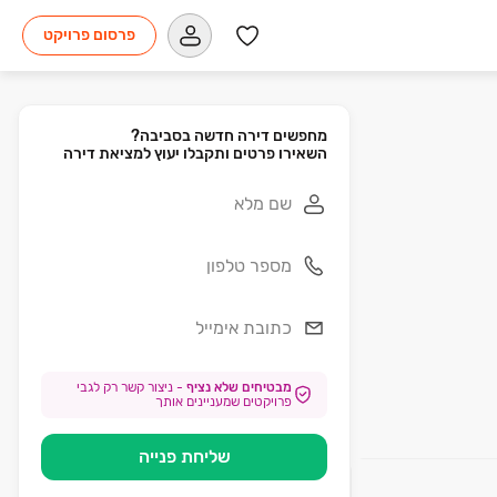
פרסום פרויקט
השאירו פרטים ותקבלו יעוץ למציאת דירה
מבטיחים שלא נציף
-
ניצור קשר רק לגבי
פרויקטים שמעניינים אותך
שליחת פנייה