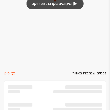
מיקומים בקרבת הפרויקט
נכסים שנמכרו באזור
סינון