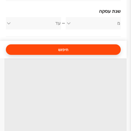
שנת עסקה
חיפוש