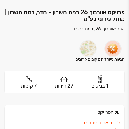
פרויקט אוורבוך 26 רמת השרון - הדר, רמת השרון |
מותג עירוני בע"מ
הרב אוורבוך 26, רמת השרון
הצעות מיוחדות
מיקומים קרובים
1 בניינים
27 דירות
7 קומות
על הפרויקט
לחיות את רמת השרון