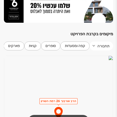
מיקומים בקרבת הפרויקט
קפה ומסעדות
סופרים
קניות
פארקים
תחבורה
הרב אורבוך 26 רמת השרון