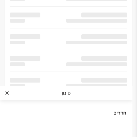
סינון
חדרים