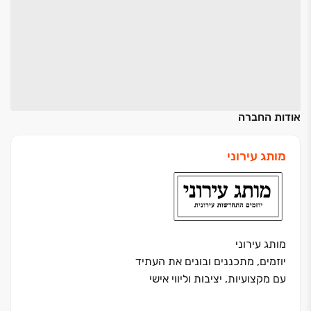
אודות החברה
מותג עירוני
מותג עירוני
יוזמים, מתכננים ובונים את העתיד
עם מקצועיות, יציבות וליווי אישי