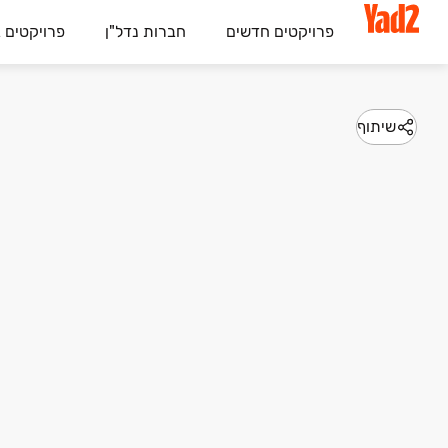
פרויקטים חדשים
חברות נדל"ן
פרויקטים 
שיתוף