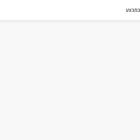
במבצע