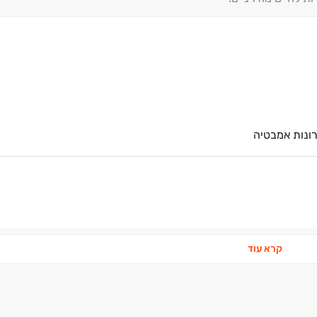
רונות אמבטיה
קרא עוד