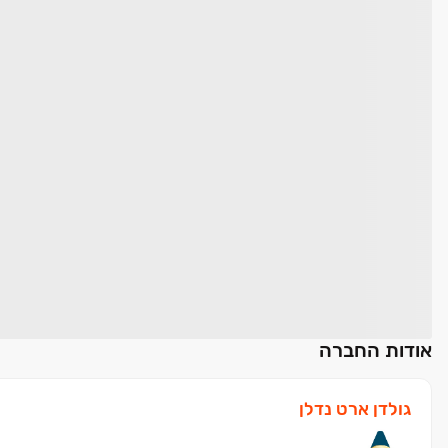
אודות החברה
גולדן ארט נדלן