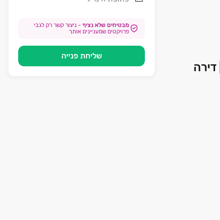
מבטיחים שלא נציף
-
ניצור קשר רק לגבי
פרויקטים שמעניינים אותך
שליחת פנייה
| דירה