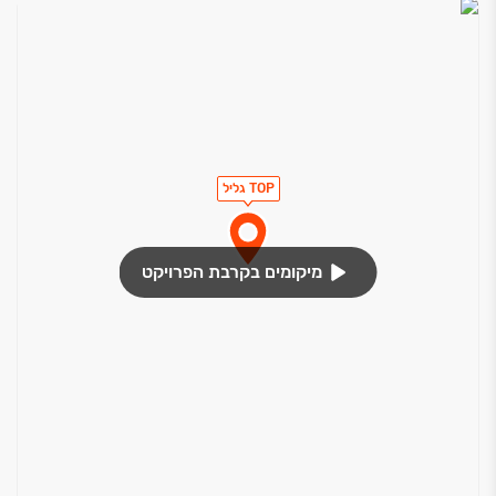
TOP גליל
מיקומים בקרבת הפרויקט