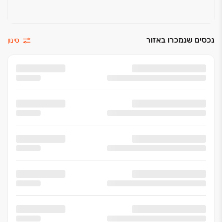
נכסים שנמכרו באזור
סינון