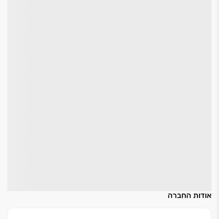
אודות החברה