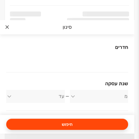
סינון
חדרים
שנת עסקה
חיפוש