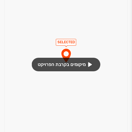
SELECTED
מיקומים בקרבת הפרויקט