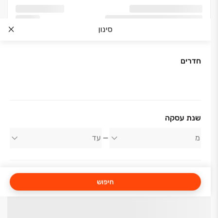
סינון
חדרים
שנת עסקה
חיפוש