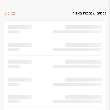
נכסים שנמכרו באזור
סינון