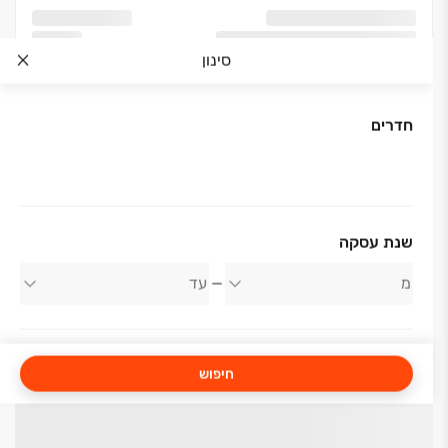
סינון
חדרים
שנת עסקה
חיפוש