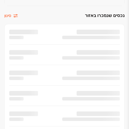
נכסים שנמכרו באזור
סינון