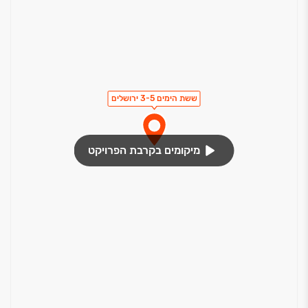
ששת הימים 3-5 ירושלים
מיקומים בקרבת הפרויקט