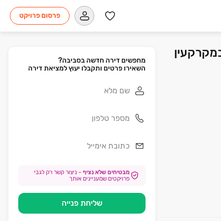
פרסום פרויקט
השקעות במקרקעין
השאירו פרטים ותקבלו יעוץ למציאת דירה
מבטיחים שלא נציף
-
ניצור קשר רק לגבי
פרויקטים שמעניינים אותך
שליחת פנייה