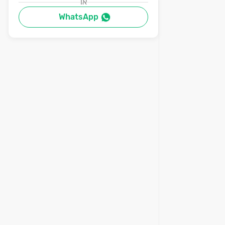
או
WhatsApp