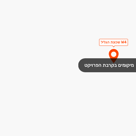
W4 שכונת הגליל
מיקומים בקרבת הפרויקט