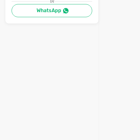
או
WhatsApp