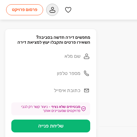
פרסום פרויקט
השאירו פרטים ותקבלו יעוץ למציאת דירה
מבטיחים שלא נציף
-
ניצור קשר רק לגבי
פרויקטים שמעניינים אותך
שליחת פנייה