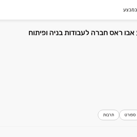
במבצע
ספורט
תרבות