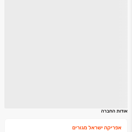
אודות החברה
אפריקה ישראל מגורים