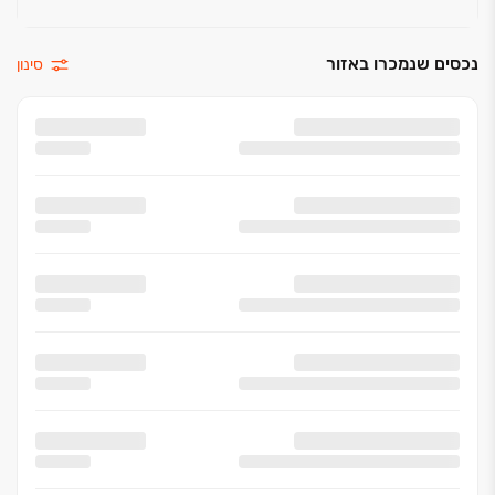
נכסים שנמכרו באזור
סינון