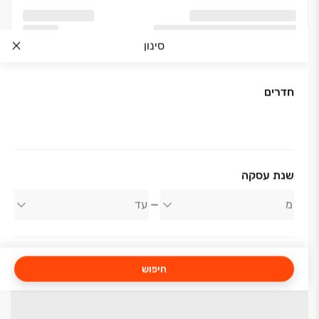
סינון
חדרים
שנת עסקה
חיפוש