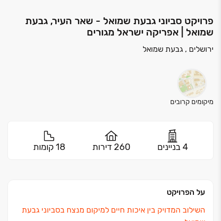
פרויקט סביוני גבעת שמואל - שאר העיר, גבעת
שמואל | אפריקה ישראל מגורים
ירושלים , גבעת שמואל
מיקומים קרובים
4 בניינים
260 דירות
18 קומות
על הפרויקט
השילוב המדויק בין איכות חיים למיקום מנצח בסביוני גבעת