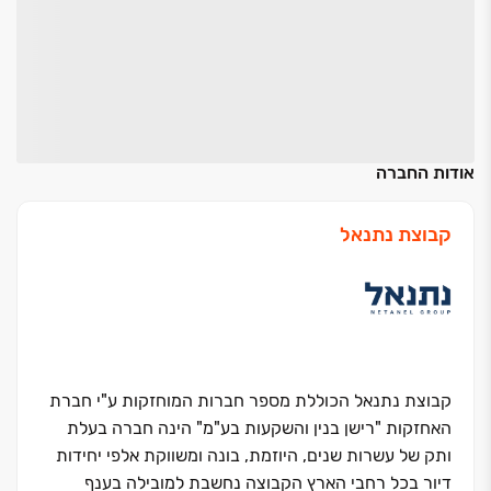
אודות החברה
קבוצת נתנאל
קבוצת נתנאל הכוללת מספר חברות המוחזקות ע"י חברת
האחזקות "רישן בנין והשקעות בע"מ" הינה חברה בעלת
ותק של עשרות שנים, היוזמת, בונה ומשווקת אלפי יחידות
דיור בכל רחבי הארץ הקבוצה נחשבת למובילה בענף