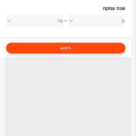
שנת עסקה
חיפוש