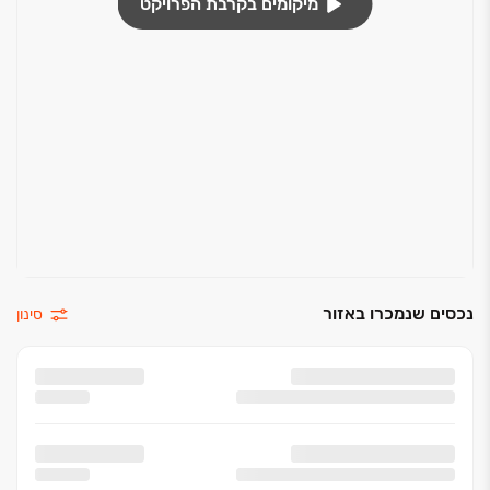
מיקומים בקרבת הפרויקט
נכסים שנמכרו באזור
סינון