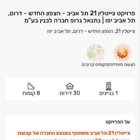
פרויקט צייטלין 21 תל אביב - הצפון החדש - דרום,
תל אביב יפו | נתנאל גרופ חברה לבנין בע"מ
צייטלין 21, הצפון החדש - דרום, תל אביב יפו
הצעות מיוחדות
מיקומים קרובים
1 בניינים
30 דירות
8 קומות
על הפרויקט
צייטלין ‏21 תל אביב משתתף במבצע החברה של קבוצת