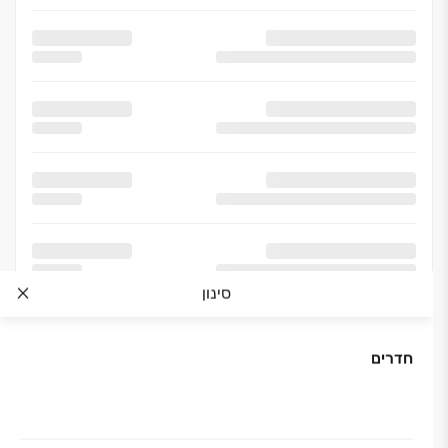
סינון
חדרים