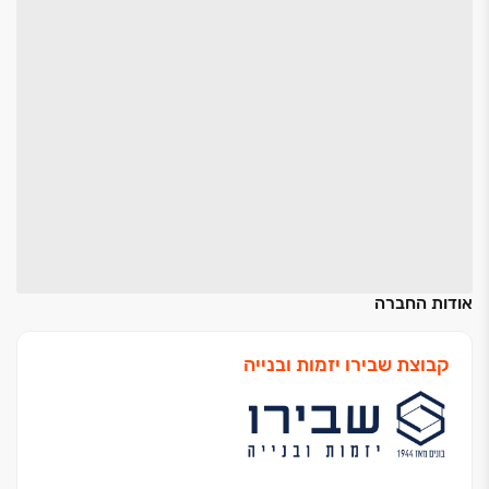
אודות החברה
קבוצת שבירו יזמות ובנייה