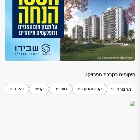
מיקומים בקרבת הפרויקט
קפה ומסעדות
סופרים
קניות
פארקים
תחבורה