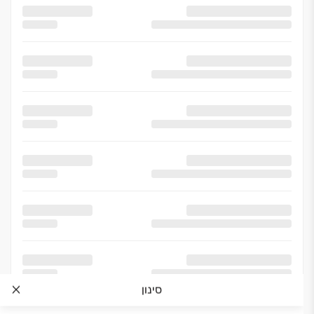
סינון