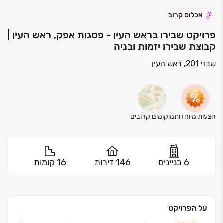
אכלוס קרוב
פרויקט שבירו בראש העין - פסגות אפק, ראש העין |
קבוצת שבירו יזמות ובניה
שבזי 201, ראש העין
הצעות מיוחדות
מיקומים קרובים
6 בניינים
146 דירות
16 קומות
על הפרויקט