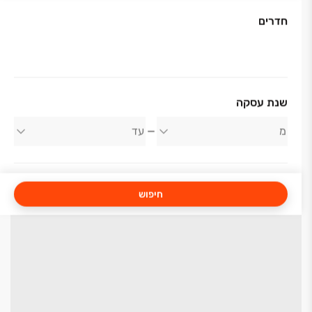
חדרים
שנת עסקה
חיפוש