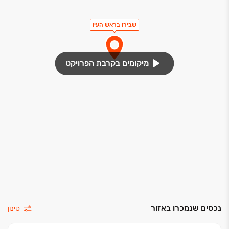
שבירו בראש העין
מיקומים בקרבת הפרויקט
נכסים שנמכרו באזור
סינון