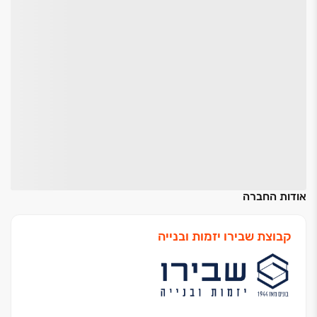
אודות החברה
קבוצת שבירו יזמות ובנייה