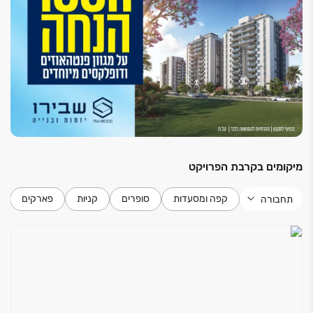
מיקומים בקרבת הפרויקט
קפה ומסעדות
סופרים
קניות
פארקים
תחבורה