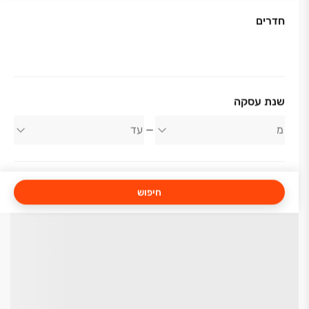
חדרים
שנת עסקה
חיפוש