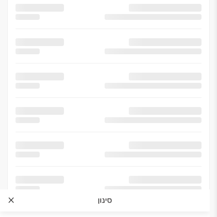
סינון