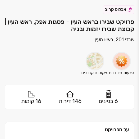
אכלוס קרוב
פרויקט שבירו בראש העין - פסגות אפק, ראש העין |
קבוצת שבירו יזמות ובניה
שבזי 201, ראש העין
הצעות מיוחדות
מיקומים קרובים
6 בניינים
146 דירות
16 קומות
על הפרויקט