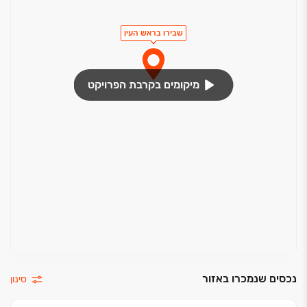
שבירו בראש העין
מיקומים בקרבת הפרויקט
נכסים שנמכרו באזור
סינון