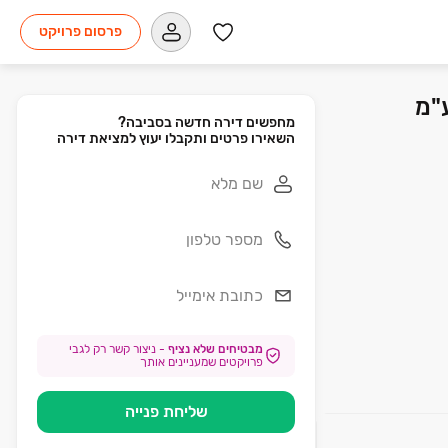
פרסום פרויקט
ע"מ
השאירו פרטים ותקבלו יעוץ למציאת דירה
מבטיחים שלא נציף
-
ניצור קשר רק לגבי
פרויקטים שמעניינים אותך
שליחת פנייה