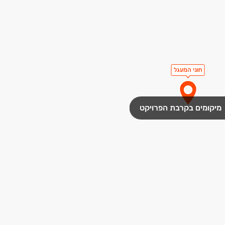
חוני המעגל
מיקומים בקרבת הפרויקט