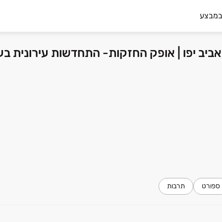
במבצע
 אביב יפו | אופק החזקות- התחדשות עירונית ב
ספורט
תרבות