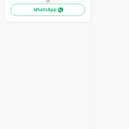
או
WhatsApp