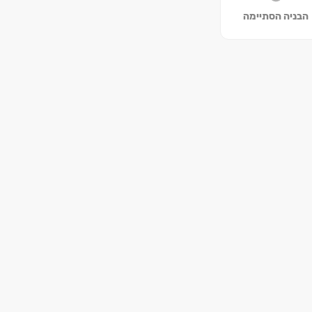
הבניה הסתיימה