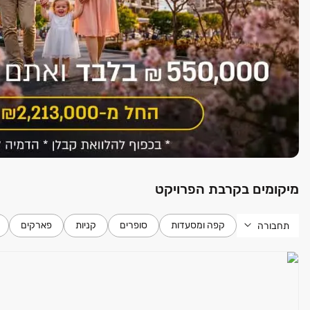
מיקומים בקרבת הפרויקט
קפה ומסעדות
סופרים
קניות
פארקים
תחבורה