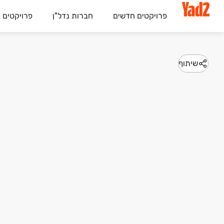
פרויקטים חדשים
חברות נדל"ן
פרויקטים 
שיתוף