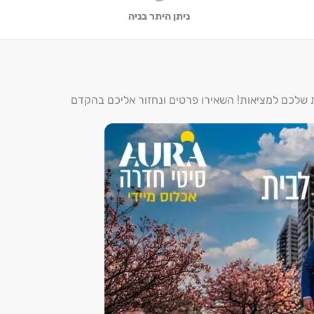
ניתן היתר בניה
ת שלכם למציאות! השאירו פרטים ונחזור אליכם בהקדם