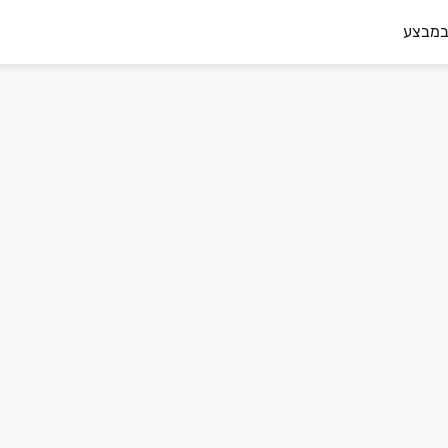
במבצע