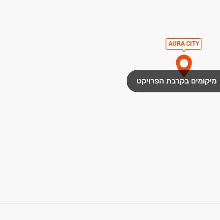
AURA CITY
מיקומים בקרבת הפרויקט