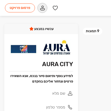
פרסום פרויקט
עכשיו במבצע
9
תמונות
AURA CITY
למידע נוסף ותיאום סיור בנכס, אנא השאירו
פרטים ונחזור אליכם בהקדם