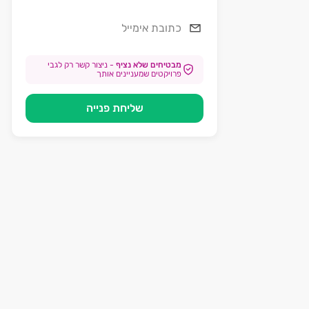
מבטיחים שלא נציף
-
ניצור קשר רק לגבי
פרויקטים שמעניינים אותך
שליחת פנייה