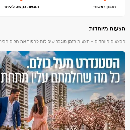
תכנון ראשוני
הוגשה בקשה להיתר
הצעות מיוחדות
מבצעים מיוחדים – הצעות לזמן מוגבל שיכולות להפוך את חלום הבי