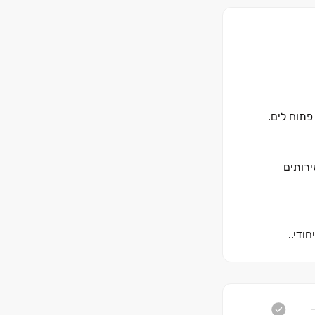
ירותים