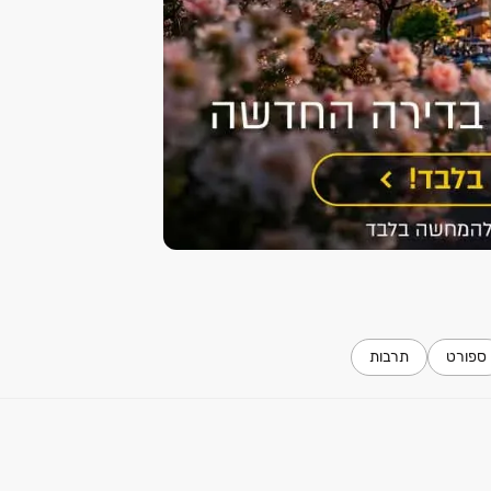
ספורט
תרבות