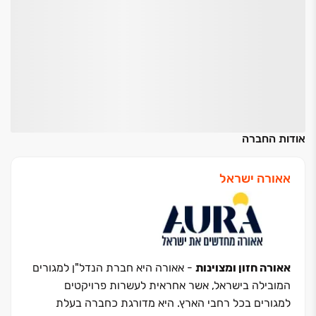
אודות החברה
אאורה ישראל
אאורה חזון ומצוינות
- אאורה היא חברת הנדל"ן למגורים
המובילה בישראל, אשר אחראית לעשרות פרויקטים
למגורים בכל רחבי הארץ. היא מדורגת כחברה בעלת