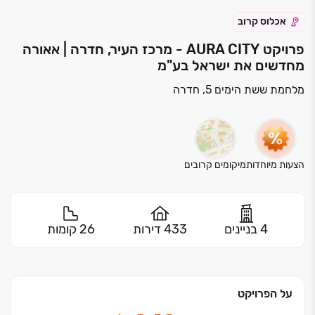
אכלוס קרוב
פרויקט AURA CITY - מרכז העיר, חדרה | אאורה
מחדשים את ישראל בע"מ
מלחמת ששת הימים 5, חדרה
הצעות מיוחדות
מיקומים קרובים
4 בניינים
433 דירות
26 קומות
על הפרויקט