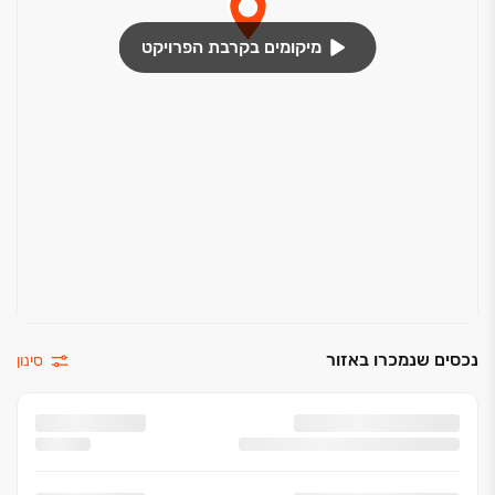
מיקומים בקרבת הפרויקט
נכסים שנמכרו באזור
סינון