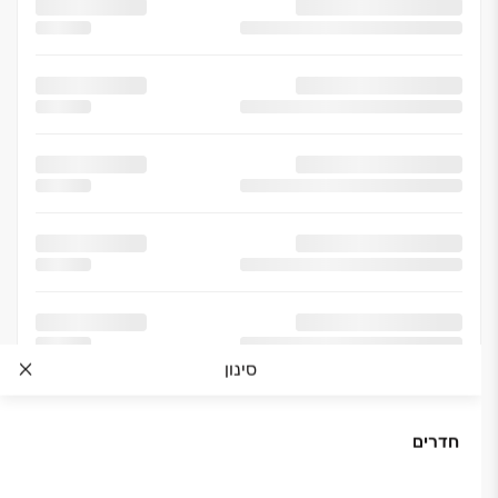
סינון
חדרים