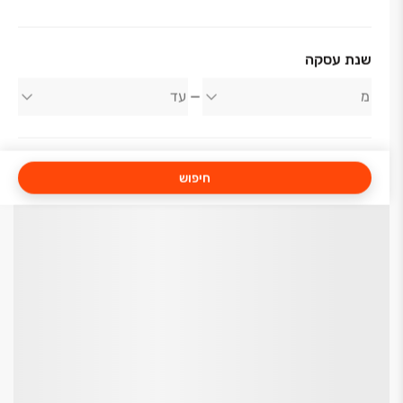
שנת עסקה
חיפוש