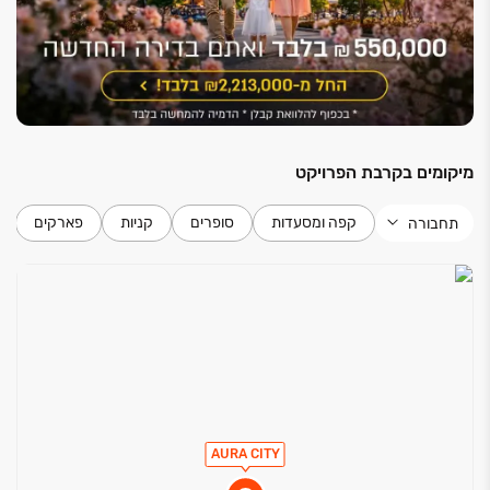
מיקומים בקרבת הפרויקט
קפה ומסעדות
סופרים
קניות
פארקים
תחבורה
AURA CITY