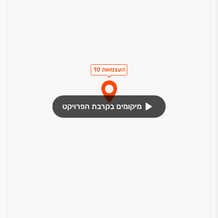
העצמאות 10
מיקומים בקרבת הפרויקט