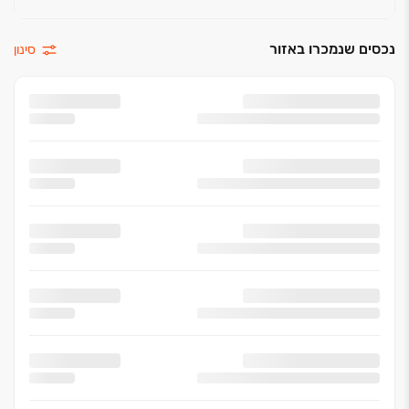
נכסים שנמכרו באזור
סינון