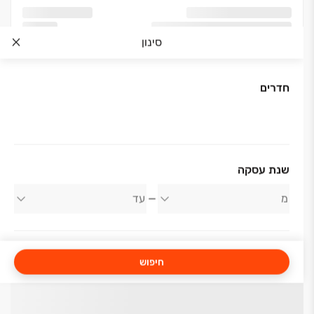
סינון
חדרים
שנת עסקה
חיפוש