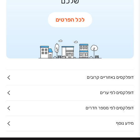
שלכם
לכל הפרטים
דופלקסים באזוריים קרובים
דופלקסים לפי ערים
דופלקסים לפי מספר חדרים
מידע נוסף