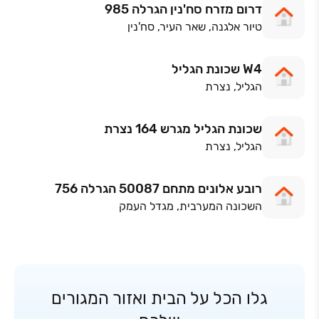
דרום מזרח סח'נין הגרלה 985
טיור אלגנה, שאר העיר, סח'נין
W4 שכונת הגליל
הגליל, נצרת
שכונת הגליל מגרש 164 נצרת
הגליל, נצרת
רובע אלונים מתחם 50087 הגרלה 756
השכונה המערבית, מגדל העמק
גלו הכל על הבית ואזור המגורים