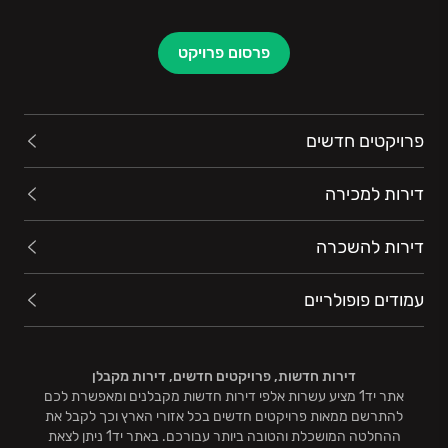
פרסום פרויקט
פרויקטים חדשים
דירות למכירה
דירות להשכרה
עמודים פופולריים
דירות חדשות, פרויקטים חדשים, דירות מקבלן
אתר יד1 מציע עשרות אלפי דירות חדשות מקבלנים ומאפשרת לכם
להתרשם ממאות פרויקטים חדשים בכל אזורי הארץ וכך לקבל את
ההחלטה המושכלת והטובה ביותר עבורכם. באתר יד1 ניתן לצאת