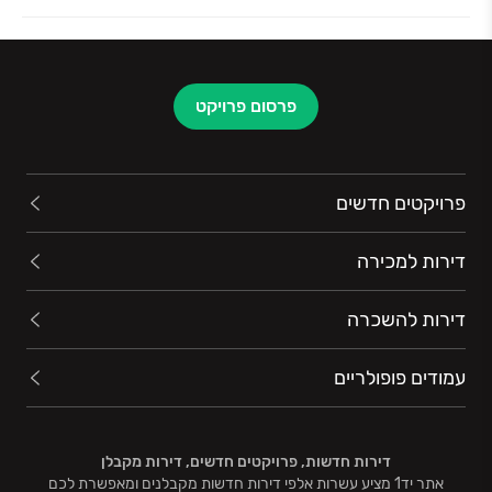
פרסום פרויקט
פרויקטים חדשים
דירות למכירה
דירות להשכרה
עמודים פופולריים
דירות חדשות, פרויקטים חדשים, דירות מקבלן
אתר יד1 מציע עשרות אלפי דירות חדשות מקבלנים ומאפשרת לכם