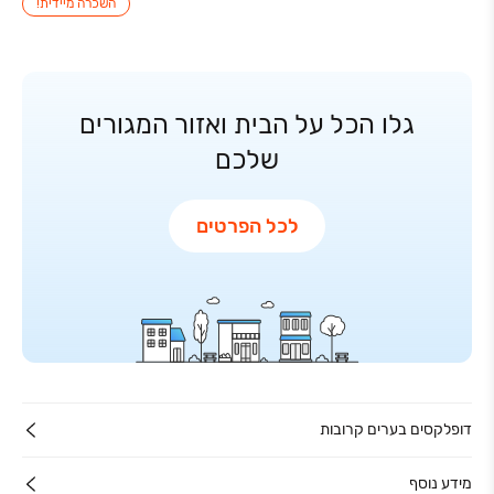
השכרה מיידית!
גלו הכל על הבית ואזור המגורים
שלכם
לכל הפרטים
דופלקסים בערים קרובות
מידע נוסף