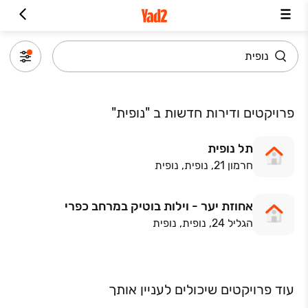
פרויקטים ודירות חדשות ב "נופית"
תל נופית
חרמון 21, נופית, נופית
אחוזת יער - וילות בוטיק במרחב כפרי
הגליל 24, נופית, נופית
עוד פרויקטים שיכולים לעניין אותך