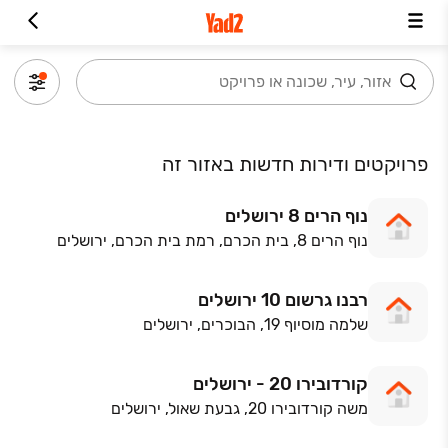
פרויקטים ודירות חדשות באזור זה
נוף הרים 8 ירושלים
נוף הרים 8, בית הכרם, רמת בית הכרם, ירושלים
רבנו גרשום 10 ירושלים
שלמה מוסיוף 19, הבוכרים, ירושלים
קורדובירו 20 - ירושלים
משה קורדובירו 20, גבעת שאול, ירושלים