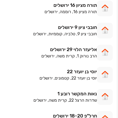
תורה מציון 16 ירושלים
תורה מציון 16, רוממה, ירושלים
חובבי ציון 9 ירושלים
חובבי ציון 9, טלביה, קוממיות, ירושלים
אליעזר הלוי 29 ירושלים
הרב נורוק 1, קרית משה, ירושלים
יוסי בן יועזר 22
יוסי בן יועזר 22, קטמונים, ירושלים
נאות המקשר רובע 1
שדרות הרצל 22, קרית משה, ירושלים
חרל"פ 18-20 ירושלים