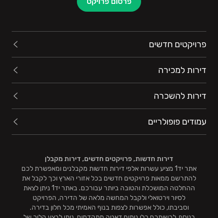
פרסום פרויקט
פרויקטים חדשים
דירות למכירה
דירות להשכרה
עמודים פופולריים
דירות חדשות, פרויקטים חדשים, דירות מקבלן
אתר יד1 מציע עשרות אלפי דירות חדשות מקבלנים ומאפשרת לכם
להתרשם ממאות פרויקטים חדשים בכל אזורי הארץ וכך לקבל את
ההחלטה המושכלת והטובה ביותר עבורכם. באתר יד1 ניתן לצאת
לסיור וירטואלי ולקבל המחשה מלאה של הדירה, הפרויקט
וסביבתו, כולל אפשרות לצפות בנוף האמיתי מכל חלון בדירה.
בנוסף, לרשותכם כלי ניתוח דאטה מתקדמים, ניתן לבצע הליך של