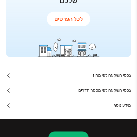
שלכם
לכל הפרטים
נכסי השקעה לפי מחוז
נכסי השקעה לפי מספר חדרים
מידע נוסף