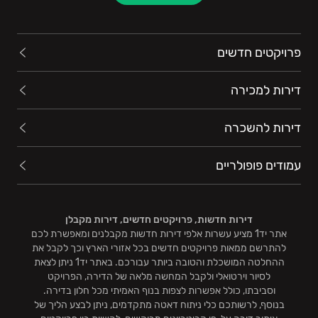
פרויקטים חדשים
דירות למכירה
דירות להשכרה
עמודים פופולריים
דירות חדשות, פרויקטים חדשים, דירות מקבלן
אתר יד1 מציע עשרות אלפי דירות חדשות מקבלנים ומאפשרת לכם
להתרשם ממאות פרויקטים חדשים בכל אזורי הארץ וכך לקבל את
ההחלטה המושכלת והטובה ביותר עבורכם. באתר יד1 ניתן לצאת
לסיור וירטואלי ולקבל המחשה מלאה של הדירה, הפרויקט
וסביבתו, כולל אפשרות לצפות בנוף האמיתי מכל חלון בדירה.
בנוסף, לרשותכם כלי ניתוח דאטה מתקדמים, ניתן לבצע הליך של