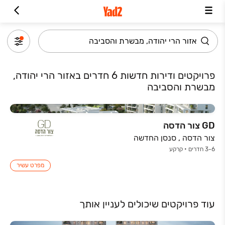
פרויקטים ודירות חדשות 6 חדרים באזור הרי יהודה,
מבשרת והסביבה
GD צור הדסה
צור הדסה , סנסן החדשה
3-6 חדרים • קרקע
מפרט עשיר
עוד פרויקטים שיכולים לעניין אותך