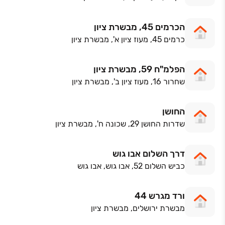
הכרמים 45, מבשרת ציון
כרמים 45, מעוז ציון א', מבשרת ציון
הפלמ"ח 59, מבשרת ציון
שחרור 16, מעוז ציון ב', מבשרת ציון
החושן
שדרות החושן 29, שכונה ח', מבשרת ציון
דרך השלום אבו גוש
כביש השלום 52, אבו גוש, אבו גוש
ורד מגרש 44
מבשרת ירושלים, מבשרת ציון