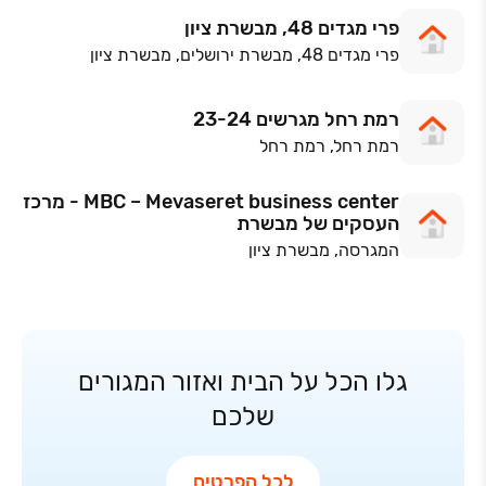
פרי מגדים 48, מבשרת ציון
פרי מגדים 48, מבשרת ירושלים, מבשרת ציון
רמת רחל מגרשים 23-24
רמת רחל, רמת רחל
MBC – Mevaseret business center - מרכז
העסקים של מבשרת
המגרסה, מבשרת ציון
גלו הכל על הבית ואזור המגורים
שלכם
לכל הפרטים