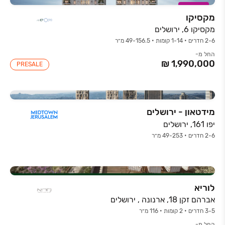
במבצע
מקסיקו
מקסיקו 6, ירושלים
2-6 חדרים • 1-14 קומות • 49-156.5 מ״ר
החל מ-
PRESALE
מידטאון - ירושלים
יפו 161, ירושלים
2-6 חדרים • 49-253 מ״ר
לוריא
אברהם זקן 18, ארנונה , ירושלים
3-5 חדרים • 2 קומות • 116 מ״ר
החל מ-