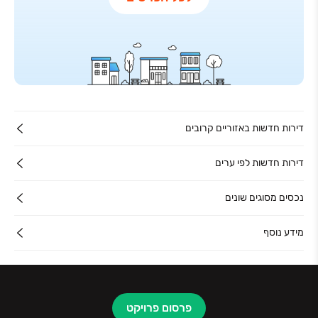
דירות חדשות באזוריים קרובים
דירות חדשות לפי ערים
נכסים מסוגים שונים
מידע נוסף
פרסום פרויקט