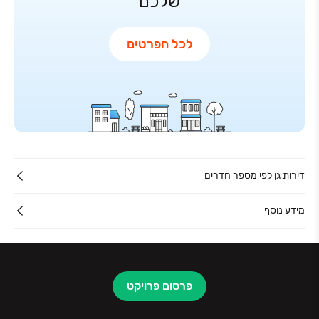
שלכם
לכל הפרטים
דירות גן לפי מספר חדרים
מידע נוסף
פרסום פרויקט