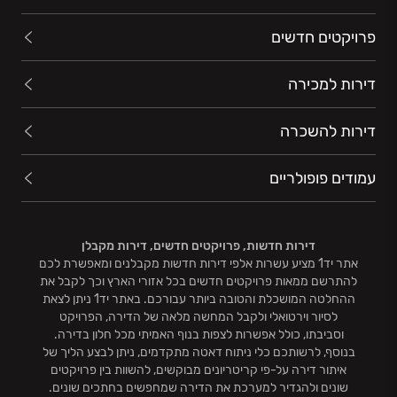
פרויקטים חדשים
דירות למכירה
דירות להשכרה
עמודים פופולריים
דירות חדשות, פרויקטים חדשים, דירות מקבלן
אתר יד1 מציע עשרות אלפי דירות חדשות מקבלנים ומאפשרת לכם
להתרשם ממאות פרויקטים חדשים בכל אזורי הארץ וכך לקבל את
ההחלטה המושכלת והטובה ביותר עבורכם. באתר יד1 ניתן לצאת
לסיור וירטואלי ולקבל המחשה מלאה של הדירה, הפרויקט
וסביבתו, כולל אפשרות לצפות בנוף האמיתי מכל חלון בדירה.
בנוסף, לרשותכם כלי ניתוח דאטה מתקדמים, ניתן לבצע הליך של
איתור דירה על-פי קריטריונים מבוקשים, להשוות בין פרויקטים
שונים ולהגדיר למערכת את הדירה שמחפשים בחתכים שונים.