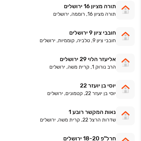
תורה מציון 16 ירושלים
תורה מציון 16, רוממה, ירושלים
חובבי ציון 9 ירושלים
חובבי ציון 9, טלביה, קוממיות, ירושלים
אליעזר הלוי 29 ירושלים
הרב נורוק 1, קרית משה, ירושלים
יוסי בן יועזר 22
יוסי בן יועזר 22, קטמונים, ירושלים
נאות המקשר רובע 1
שדרות הרצל 22, קרית משה, ירושלים
חרל"פ 18-20 ירושלים