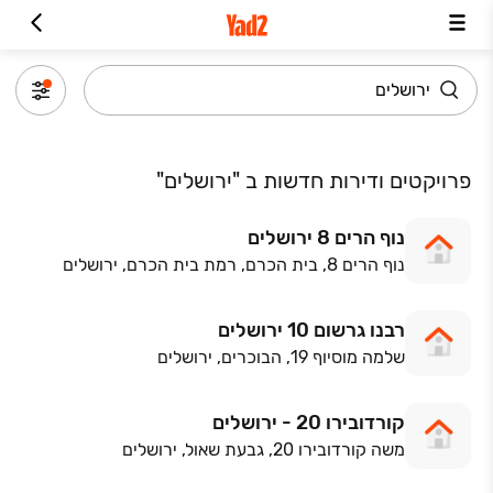
פרויקטים ודירות חדשות ב "ירושלים"
נוף הרים 8 ירושלים
נוף הרים 8, בית הכרם, רמת בית הכרם, ירושלים
רבנו גרשום 10 ירושלים
שלמה מוסיוף 19, הבוכרים, ירושלים
קורדובירו 20 - ירושלים
משה קורדובירו 20, גבעת שאול, ירושלים