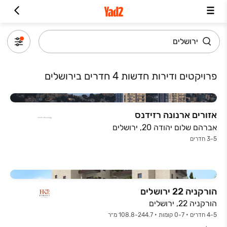
פרויקטים ודירות חדשות 4 חדרים בירושלים
אזורים ארנונה רזידנס
אברהם שלום יהודה 20, ירושלים
3-5 חדרים
הורקניה 22 ירושלים
הורקניה 22, ירושלים
4-5 חדרים • 0-7 קומות • 108.8-244.7 מ״ר