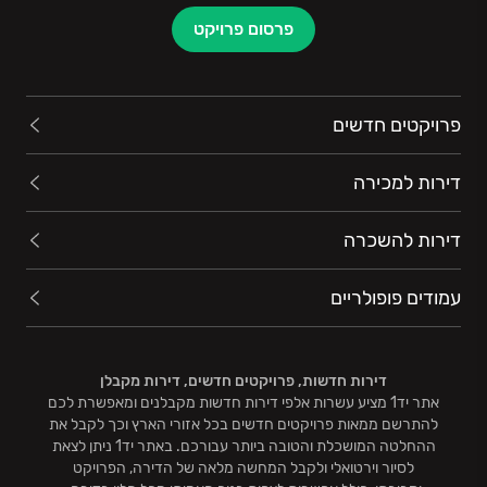
פרסום פרויקט
פרויקטים חדשים
דירות למכירה
דירות להשכרה
עמודים פופולריים
דירות חדשות, פרויקטים חדשים, דירות מקבלן
אתר יד1 מציע עשרות אלפי דירות חדשות מקבלנים ומאפשרת לכם
להתרשם ממאות פרויקטים חדשים בכל אזורי הארץ וכך לקבל את
ההחלטה המושכלת והטובה ביותר עבורכם. באתר יד1 ניתן לצאת
לסיור וירטואלי ולקבל המחשה מלאה של הדירה, הפרויקט