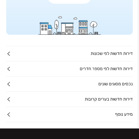
דירות חדשות לפי שכונות
דירות חדשות לפי מספר חדרים
נכסים מסוגים שונים
דירות חדשות בערים קרובות
מידע נוסף