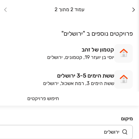
עמוד 2 מתוך 2
פרויקטים נוספים ב "ירושלים"
קטמון של זהב
יוסי בן יועזר 19, קטמונים, ירושלים
ששת הימים 3-5 ירושלים
ששת הימים 3, רמת אשכול, ירושלים
חיפוש פרויקטים
הרב ברודי 4 ירושלים
הרב ברודי 4, קרית שמואל, ירושלים
מיקום
תחכמוני 22-24 ירושלים
תחכמוני 24, מקור ברוך, ירושלים