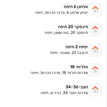
אלחנן 6 חיפה
יצחק אלחנן 6, מרכז הכרמל, חיפה
פינסקר 20 חיפה
פינסקר 20, נווה שאנן, חיפה
יפתח 2 חיפה
זרובבל 23, שמבור, חיפה
וודג'ווד 18
שדרות ודג'ווד 18, מרכז הכרמל, חיפה
הצבי 34-36
שדרות הצבי 34, כבירים, חיפה