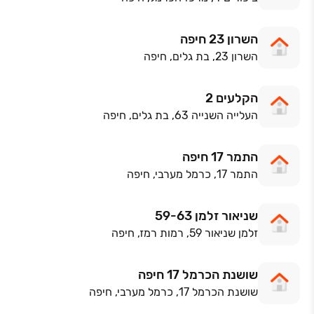
השרון 23 חיפה
השרון 23, בת גלים, חיפה
הקלעים 2
העלייה השנייה 63, בת גלים, חיפה
התמר 17 חיפה
התמר 17, כרמל מערבי, חיפה
שניאור זלמן 59-63
זלמן שניאור 59, רמות רמז, חיפה
שושנת הכרמל 17 חיפה
שושנת הכרמל 17, כרמל מערבי, חיפה