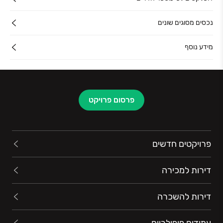
נכסים מסוגים שונים
מידע נוסף
פרסום פרויקט
פרויקטים חדשים
דירות למכירה
דירות להשכרה