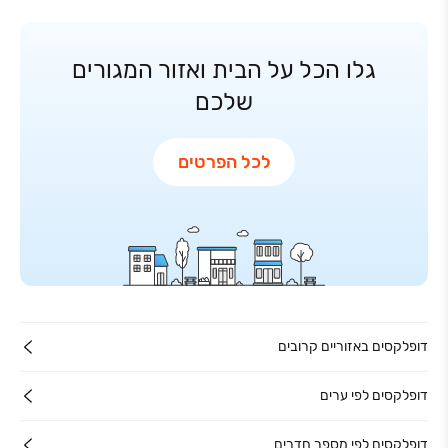
גלו הכל על הבית ואזור המגורים
שלכם
לכל הפרטים
דופלקסים באזוריים קרובים
דופלקסים לפי ערים
דופלקסים לפי מספר חדרים