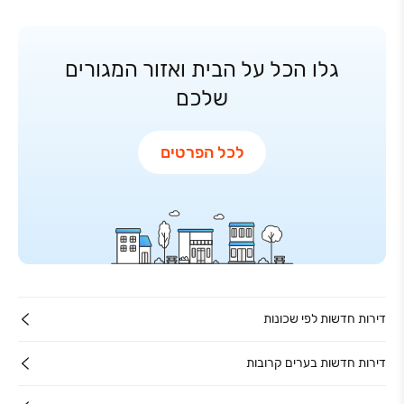
גלו הכל על הבית ואזור המגורים
שלכם
לכל הפרטים
דירות חדשות לפי שכונות
דירות חדשות בערים קרובות