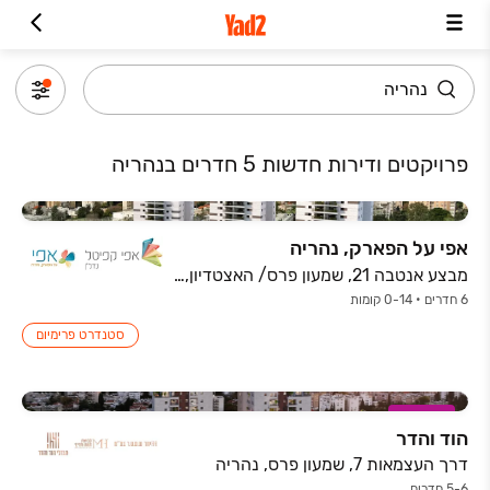
פרויקטים ודירות חדשות 5 חדרים בנהריה
אפי על הפארק, נהריה
מבצע אנטבה 21, שמעון פרס/ האצטדיון, נהריה
6 חדרים • 0-14 קומות
סטנדרט פרימיום
במבצע
הוד והדר
דרך העצמאות 7, שמעון פרס, נהריה
5-6 חדרים