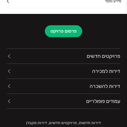
מידע נוסף
פרסום פרויקט
פרויקטים חדשים
דירות למכירה
דירות להשכרה
עמודים פופולריים
דירות חדשות, פרויקטים חדשים, דירות מקבלן