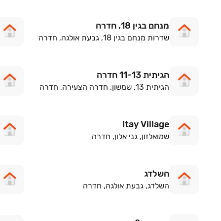
מנחם בגין 18, חדרה
שדרות מנחם בגין 18, גבעת אולגה, חדרה
הגיתית 11-13 חדרה
הגיתית 13, שמשון, חדרה הצעירה, חדרה
Itay Village
שמואלזון, גני אלון, חדרה
השלדג
השלדג, גבעת אולגה, חדרה