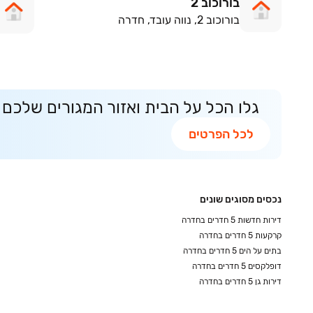
בורוכוב 2
בורוכוב 2, נווה עובד, חדרה
גלו הכל על הבית ואזור המגורים שלכם
לכל הפרטים
נכסים מסוגים שונים
דירות חדשות 5 חדרים בחדרה
קרקעות 5 חדרים בחדרה
בתים על הים 5 חדרים בחדרה
דופלקסים 5 חדרים בחדרה
דירות גן 5 חדרים בחדרה