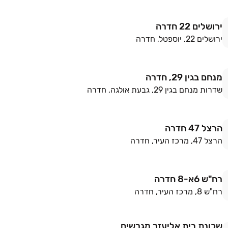
ירושלים 22 חדרה
ירושלים 22, יוספטל, חדרה
מנחם בגין 29, חדרה
שדרות מנחם בגין 29, גבעת אולגה, חדרה
הרצל 47 חדרה
הרצל 47, מרכז העיר, חדרה
רח"ש 6א-8 חדרה
רח"ש 8, מרכז העיר, חדרה
שכונת בית אליעזר מגרשים