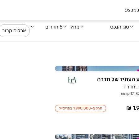
במבצע
סוג הנכס
מחיר
5 חדרים
אכלוס קרוב
, חדרה
החל מ-1,990,000 בפריסייל