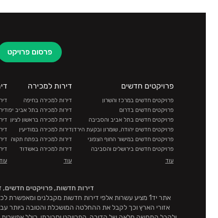
פרסום פרויקט
פרויקטים חדשים
דירות למכירה
די
פרויקטים חדשים במרכז והשרון
דירות למכירה בחיפה
דיר
פרויקטים חדשים בדרום
דירות למכירה בתל אביב יפו
דיר
פרויקטים חדשים בתל אביב והסביבה
דירות למכירה בראשון לציון
דיר
פרויקטים חדשים יהודה, שומרון ובקעת הירדן
דירות למכירה במודיעין
דיר
פרויקטים חדשים במישור החוף הצפוני
דירות למכירה בפתח תקוה
דיר
פרויקטים חדשים בירושלים והסביבה
דירות למכירה באשדוד
דיר
פרויקטים חדשים בצפון והעמקים
דירות למכירה בחולון
דיר
עוד
עוד
עוד
דירות למכירה ברמת גן
דיר
דירות למכירה בבאר שבע
דיר
דירות חדשות, פרויקטים חדשים, ד
דירות למכירה בירושלים
דיר
אתר יד1 מציע עשרות אלפי דירות חדשות מקבלנים ומאפשר
דירות למכירה בחדרה
דיר
דירות למכירה בהרצליה
דיר
ולקבל המחשה מלאה של הדירה, הפרויקט וסביבתו, כולל אפשרות לצ
דירות למכירה באשקלון
דיר