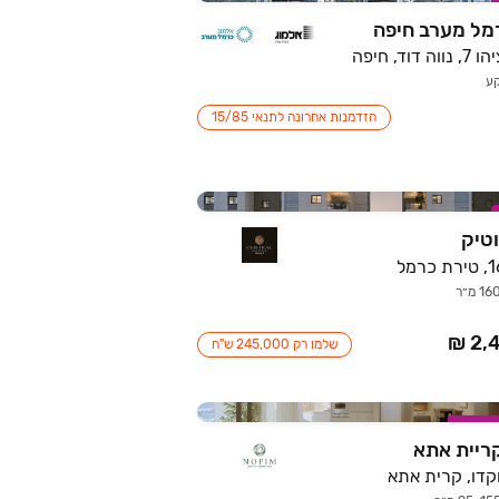
מל מערב חיפה
ד, חיפה
הזדמנות אחרונה לתנאי 15/85
טיק
שלמו רק 245,000 ש"ח
מבצע
קדו, קרית אתא