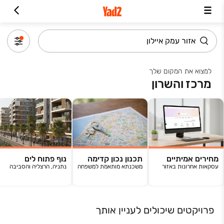
למצוא את המקום שלך
מרכז והשרון
מחירים אמיתיים
תכנון נכון קדימה
נוף פתוח לים
עסקאות אחרונות באזור
משכנתא מותאמת למשפחה
נתניה, הרצליה והסביבה
פרויקטים שיכולים לעניין אותך