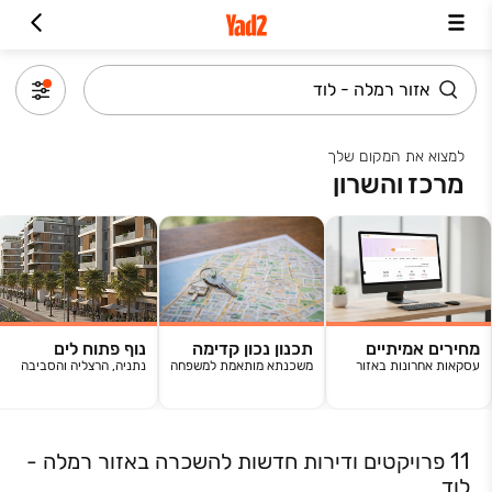
למצוא את המקום שלך
מרכז והשרון
מחירים אמיתיים
תכנון נכון קדימה
נוף פתוח לים
עסקאות אחרונות באזור
משכנתא מותאמת למשפחה
נתניה, הרצליה והסביבה
11 פרויקטים ודירות חדשות להשכרה באזור רמלה -
לוד