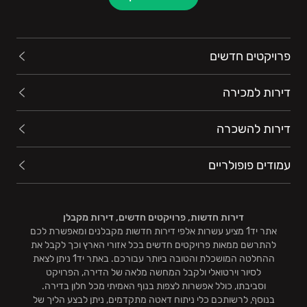
פרויקטים חדשים
דירות למכירה
דירות להשכרה
עמודים פופולריים
דירות חדשות, פרויקטים חדשים, דירות מקבלן
אתר יד1 מציע עשרות אלפי דירות חדשות מקבלנים ומאפשרת לכם
להתרשם ממאות פרויקטים חדשים בכל אזורי הארץ וכך לקבל את
ההחלטה המושכלת והטובה ביותר עבורכם. באתר יד1 ניתן לצאת
לסיור וירטואלי ולקבל המחשה מלאה של הדירה, הפרויקט
וסביבתו, כולל אפשרות לצפות בנוף האמיתי מכל חלון בדירה.
בנוסף, לרשותכם כלי ניתוח דאטה מתקדמים, ניתן לבצע הליך של