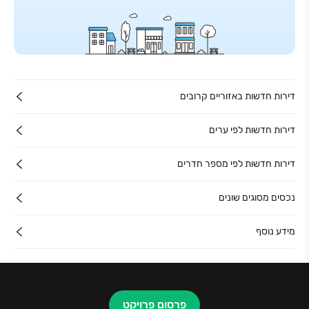
דירות חדשות באזוריים קרובים
דירות חדשות לפי ערים
דירות חדשות לפי מספר חדרים
נכסים מסוגים שונים
מידע נוסף
פרסום פרויקט