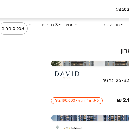
במבצע
סוג הנכס
מחיר
3 חדרים
אכלוס קרוב
3-5 חד' החל מ- 2,180,000 ₪