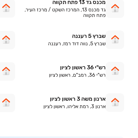
מכנס גד 13 פתח תקווה
גד מכנס 13, המרכז השקט / מרכז העיר,
פתח תקווה
שברץ 5 רעננה
שברץ 5, נווה דוד רמז, רעננה
רש"י 36 ראשון לציון
רש"י 36, רמב"ם, ראשון לציון
ארנון משה 3 ראשון לציון
ארנון 3, רמת אליהו, ראשון לציון