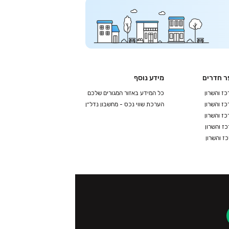
ר חדרים
מידע נוסף
כל המידע באזור המגורים שלכם
הערכת שווי נכס - מחשבון נדל״ן