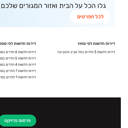
גלו הכל על הבית ואזור המגורים שלכם
לכל הפרטים
דירות חדשות לפי מחוז
דירות חדשות לפי מספ
דירות חדשות 3 חדרים בתל אביב והסביבה
דירות חדשות 6 חדרים במרכז והשרון
דירות חדשות 5 חדרים במרכז והשרון
דירות חדשות 4 חדרים במרכז והשרון
דירות חדשות 7 חדרים במרכז והשרון
דירות חדשות 1 חדרים במרכז והשרון
פרסום פרויקט