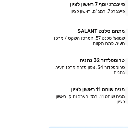
פיינברג יוסף 7 ראשון לציון
פיינברג 7, רמב"ם, ראשון לציון
מתחם סלנט SALANT
שמואל סלנט 57, המרכז השקט / מרכז
העיר, פתח תקווה
טרומפלדור 32 נתניה
טרומפלדור 34, צפון מזרח מרכז העיר,
נתניה
מניה שוחט 11 ראשון לציון
מניה שוחט 11, רמז, מערב ותיק, ראשון
לציון