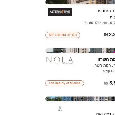
 רחובות
ות
SEE LIKE NO OTHER
The Beauty of Silence
, ראש העין