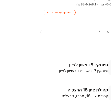
האייקון העירוני החדש
7
6
טיומקין 9 ראשון לציון
טיומקין 9, ראשונים, ראשון לציון
קהילת ציון 18 הרצליה
קהילת ציון 18, מרכז, הרצליה