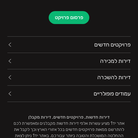
פרסום פרויקט
פרויקטים חדשים
דירות למכירה
דירות להשכרה
עמודים פופולריים
דירות חדשות, פרויקטים חדשים, דירות מקבלן
אתר יד1 מציע עשרות אלפי דירות חדשות מקבלנים ומאפשרת לכם
להתרשם ממאות פרויקטים חדשים בכל אזורי הארץ וכך לקבל את
ההחלטה המושכלת והטובה ביותר עבורכם. באתר יד1 ניתן לצאת