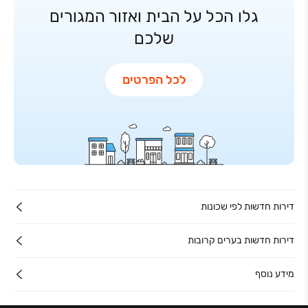
גלו הכל על הבית ואזור המגורים
שלכם
לכל הפרטים
דירות חדשות לפי שכונות
דירות חדשות בערים קרובות
מידע נוסף