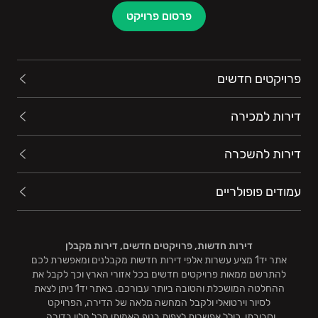
פרסום פרויקט
פרויקטים חדשים
דירות למכירה
דירות להשכרה
עמודים פופולריים
דירות חדשות, פרויקטים חדשים, דירות מקבלן
אתר יד1 מציע עשרות אלפי דירות חדשות מקבלנים ומאפשרת לכם
להתרשם ממאות פרויקטים חדשים בכל אזורי הארץ וכך לקבל את
ההחלטה המושכלת והטובה ביותר עבורכם. באתר יד1 ניתן לצאת
לסיור וירטואלי ולקבל המחשה מלאה של הדירה, הפרויקט
וסביבתו, כולל אפשרות לצפות בנוף האמיתי מכל חלון בדירה.