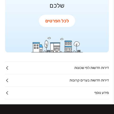
שלכם
לכל הפרטים
דירות חדשות לפי שכונות
דירות חדשות בערים קרובות
מידע נוסף